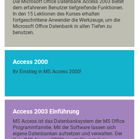
Die Microsoft Office Datenbank Access 2003 bietet
dem erfahrenen Benutzer tiefgreifende Funktionen.
In den 15 Lektionen des Kurses erhalten
fortgeschrittene Anwender die Werkzeuge, um die
Microsoft Office Datenbank in allen Tiefen zu
benutzen.
Access 2000
Ihr Einstieg in MS Access 2000!
Access 2003 Einführung
MS Access ist das Datenbanksystem der MS Office
Programmfamilie. Mit der Software lassen sich
eigene Datenbanken aufsetzen und verwalten. Der