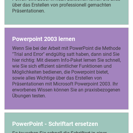
über das Erstellen von professionell gemachten
Präsentationen.
Powerpoint 2003 lernen
Wenn Sie bei der Arbeit mit PowerPoint die Methode
"Trial and Error" endgültig satt haben, dann sind Sie
hier richtig: Mit diesem Info-Paket lernen Sie schnell,
wie Sie sich effizient sämtlicher Funktionen und
Möglichkeiten bedienen, die Powerpoint bietet,
sowie alles Wichtige über das Erstellen von
Präsentationen mit Microsoft Powerpoint 2003. Ihr
erworbenes Wissen können Sie an praxisbezogenen
Übungen testen.
PowerPoint - Schriftart ersetzen