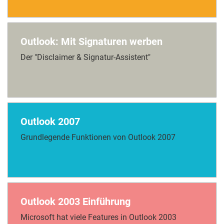
Outlook: Mit Signaturen werben
Der "Disclaimer & Signatur-Assistent"
Outlook 2007
Grundlegende Funktionen von Outlook 2007
Outlook 2003 Einführung
Microsoft hat viele Features in Outlook 2003