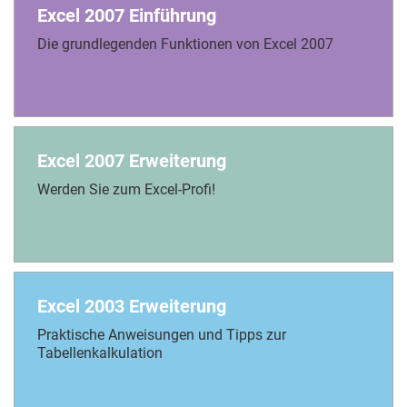
Excel 2007 Einführung
Die grundlegenden Funktionen von Excel 2007
Excel 2007 Erweiterung
Werden Sie zum Excel-Profi!
Excel 2003 Erweiterung
Praktische Anweisungen und Tipps zur
Tabellenkalkulation