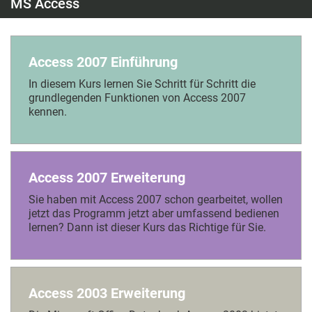
MS Access
Access 2007 Einführung
In diesem Kurs lernen Sie Schritt für Schritt die
grundlegenden Funktionen von Access 2007
kennen.
Access 2007 Erweiterung
Sie haben mit Access 2007 schon gearbeitet, wollen
jetzt das Programm jetzt aber umfassend bedienen
lernen? Dann ist dieser Kurs das Richtige für Sie.
Access 2003 Erweiterung