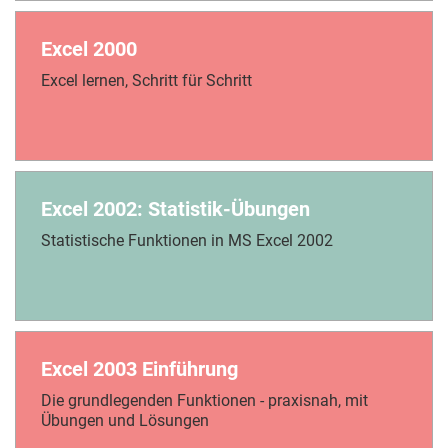
Excel 2000
Excel lernen, Schritt für Schritt
Excel 2002: Statistik-Übungen
Statistische Funktionen in MS Excel 2002
Excel 2003 Einführung
Die grundlegenden Funktionen - praxisnah, mit
Übungen und Lösungen