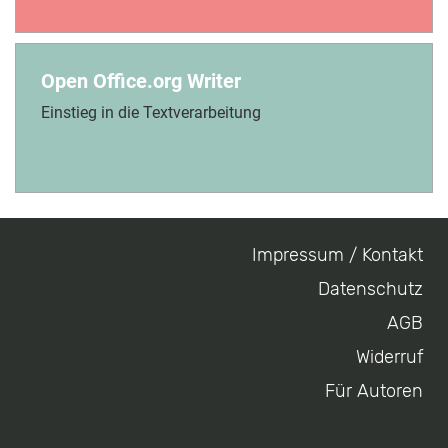
Open Office.org Writer
Einstieg in die Textverarbeitung
Impressum / Kontakt
Footer
Datenschutz
menu
AGB
Widerruf
Für Autoren