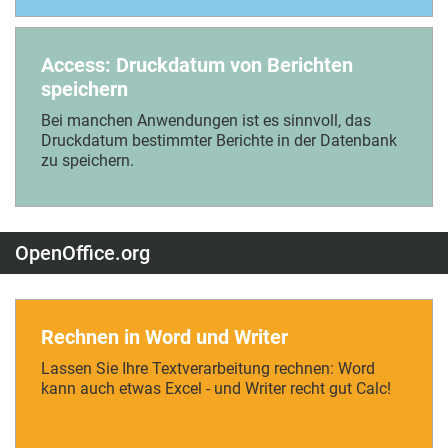
Access: Druckdatum von Berichten
speichern
Bei manchen Anwendungen ist es sinnvoll, das
Druckdatum bestimmter Berichte in der Datenbank
zu speichern.
OpenOffice.org
Rechnen in Word und Writer
Lassen Sie Ihre Textverarbeitung rechnen: Word
kann auch etwas Excel - und Writer recht gut Calc!