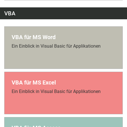
VBA
VBA für MS Word
Ein Einblick in Visual Basic für Applikationen
VBA für MS Excel
Ein Einblick in Visual Basic für Applikationen