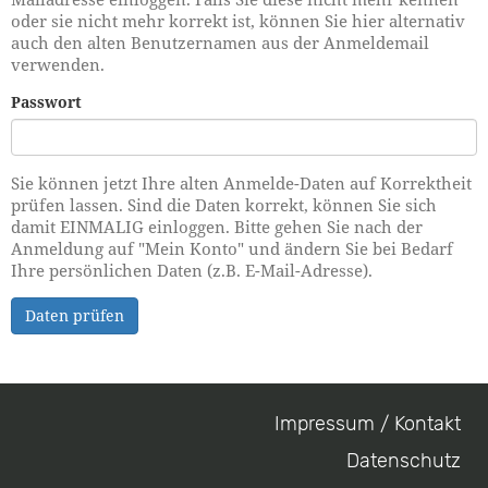
oder sie nicht mehr korrekt ist, können Sie hier alternativ
auch den alten Benutzernamen aus der Anmeldemail
verwenden.
Passwort
Sie können jetzt Ihre alten Anmelde-Daten auf Korrektheit
prüfen lassen. Sind die Daten korrekt, können Sie sich
damit EINMALIG einloggen. Bitte gehen Sie nach der
Anmeldung auf "Mein Konto" und ändern Sie bei Bedarf
Ihre persönlichen Daten (z.B. E-Mail-Adresse).
Daten prüfen
Impressum / Kontakt
Footer
Datenschutz
menu