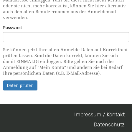
oder sie nicht mehr korrekt ist, können Sie hier alternativ
auch den alten Benutzernamen aus der Anmeldemail
verwenden.
Passwort
Sie können jetzt Ihre alten Anmelde-Daten auf Korrektheit
prüfen lassen. Sind die Daten korrekt, können Sie sich
damit EINMALIG einloggen. Bitte gehen Sie nach der
Anmeldung auf "Mein Konto" und ändern Sie bei Bedarf
Ihre persönlichen Daten (z.B. E-Mail-Adresse).
Daten prüfen
Impressum / Kontakt
Footer
Datenschutz
menu