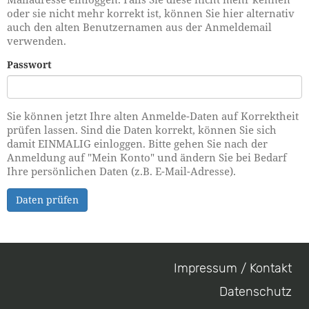
oder sie nicht mehr korrekt ist, können Sie hier alternativ
auch den alten Benutzernamen aus der Anmeldemail
verwenden.
Passwort
Sie können jetzt Ihre alten Anmelde-Daten auf Korrektheit
prüfen lassen. Sind die Daten korrekt, können Sie sich
damit EINMALIG einloggen. Bitte gehen Sie nach der
Anmeldung auf "Mein Konto" und ändern Sie bei Bedarf
Ihre persönlichen Daten (z.B. E-Mail-Adresse).
Daten prüfen
Impressum / Kontakt
Footer
Datenschutz
menu