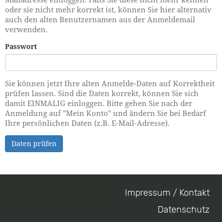
oder sie nicht mehr korrekt ist, können Sie hier alternativ
auch den alten Benutzernamen aus der Anmeldemail
verwenden.
Passwort
Sie können jetzt Ihre alten Anmelde-Daten auf Korrektheit
prüfen lassen. Sind die Daten korrekt, können Sie sich
damit EINMALIG einloggen. Bitte gehen Sie nach der
Anmeldung auf "Mein Konto" und ändern Sie bei Bedarf
Ihre persönlichen Daten (z.B. E-Mail-Adresse).
Daten prüfen
Impressum / Kontakt
Footer
Datenschutz
menu