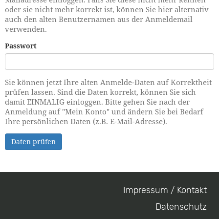
oder sie nicht mehr korrekt ist, können Sie hier alternativ
auch den alten Benutzernamen aus der Anmeldemail
verwenden.
Passwort
Sie können jetzt Ihre alten Anmelde-Daten auf Korrektheit
prüfen lassen. Sind die Daten korrekt, können Sie sich
damit EINMALIG einloggen. Bitte gehen Sie nach der
Anmeldung auf "Mein Konto" und ändern Sie bei Bedarf
Ihre persönlichen Daten (z.B. E-Mail-Adresse).
Daten prüfen
Impressum / Kontakt
Footer
Datenschutz
menu