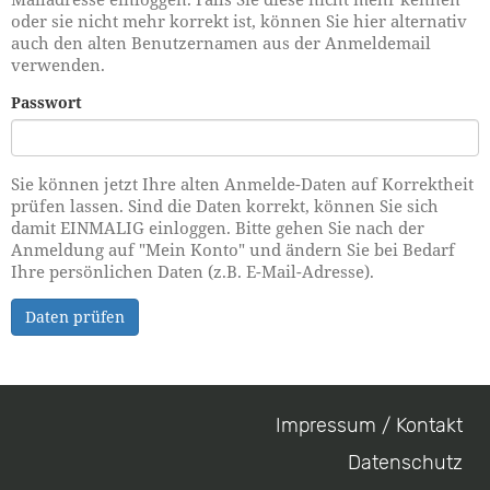
oder sie nicht mehr korrekt ist, können Sie hier alternativ
auch den alten Benutzernamen aus der Anmeldemail
verwenden.
Passwort
Sie können jetzt Ihre alten Anmelde-Daten auf Korrektheit
prüfen lassen. Sind die Daten korrekt, können Sie sich
damit EINMALIG einloggen. Bitte gehen Sie nach der
Anmeldung auf "Mein Konto" und ändern Sie bei Bedarf
Ihre persönlichen Daten (z.B. E-Mail-Adresse).
Daten prüfen
Impressum / Kontakt
Footer
Datenschutz
menu