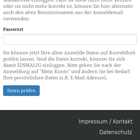
oder sie nicht mehr korrekt ist, können Sie hier alternativ
auch den alten Benutzernamen aus der Anmeldemail
verwenden.
Passwort
Sie können jetzt Ihre alten Anmelde-Daten auf Korrektheit
prüfen lassen. Sind die Daten korrekt, können Sie sich
damit EINMALIG einloggen. Bitte gehen Sie nach der
Anmeldung auf "Mein Konto" und ändern Sie bei Bedarf
Ihre persönlichen Daten (z.B. E-Mail-Adresse).
Daten prüfen
Impressum / Kontakt
Footer
Datenschutz
menu