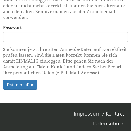
oder sie nicht mehr korrekt ist, können Sie hier alternativ
auch den alten Benutzernamen aus der Anmeldemail
verwenden.
Passwort
Sie können jetzt Ihre alten Anmelde-Daten auf Korrektheit
prüfen lassen. Sind die Daten korrekt, können Sie sich
damit EINMALIG einloggen. Bitte gehen Sie nach der
Anmeldung auf "Mein Konto" und ändern Sie bei Bedarf
Ihre persönlichen Daten (z.B. E-Mail-Adresse).
Daten prüfen
Impressum / Kontakt
Footer
Datenschutz
menu