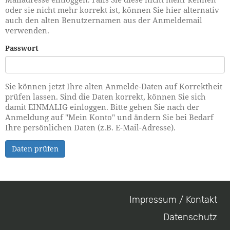
oder sie nicht mehr korrekt ist, können Sie hier alternativ
auch den alten Benutzernamen aus der Anmeldemail
verwenden.
Passwort
Sie können jetzt Ihre alten Anmelde-Daten auf Korrektheit
prüfen lassen. Sind die Daten korrekt, können Sie sich
damit EINMALIG einloggen. Bitte gehen Sie nach der
Anmeldung auf "Mein Konto" und ändern Sie bei Bedarf
Ihre persönlichen Daten (z.B. E-Mail-Adresse).
Daten prüfen
Impressum / Kontakt
Footer
Datenschutz
menu