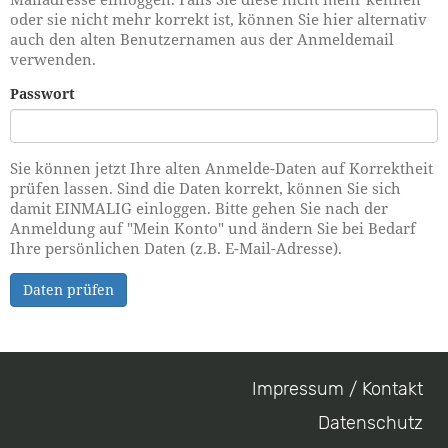
oder sie nicht mehr korrekt ist, können Sie hier alternativ
auch den alten Benutzernamen aus der Anmeldemail
verwenden.
Passwort
Sie können jetzt Ihre alten Anmelde-Daten auf Korrektheit
prüfen lassen. Sind die Daten korrekt, können Sie sich
damit EINMALIG einloggen. Bitte gehen Sie nach der
Anmeldung auf "Mein Konto" und ändern Sie bei Bedarf
Ihre persönlichen Daten (z.B. E-Mail-Adresse).
Daten prüfen
Impressum / Kontakt
Footer
Datenschutz
menu