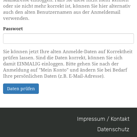
oder sie nicht mehr korrekt ist, können Sie hier alternativ
auch den alten Benutzernamen aus der Anmeldemail
verwenden.
Passwort
Sie können jetzt Ihre alten Anmelde-Daten auf Korrektheit
prüfen lassen. Sind die Daten korrekt, können Sie sich
damit EINMALIG einloggen. Bitte gehen Sie nach der
Anmeldung auf "Mein Konto" und ändern Sie bei Bedarf
Ihre persönlichen Daten (z.B. E-Mail-Adresse).
Daten prüfen
Impressum / Kontakt
Footer
Datenschutz
menu