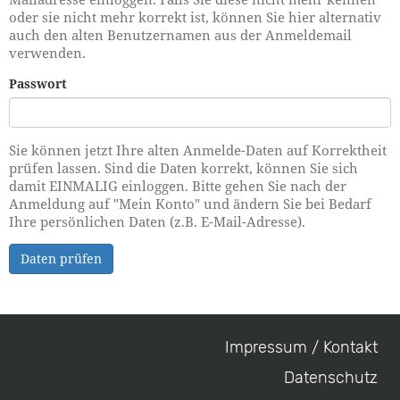
oder sie nicht mehr korrekt ist, können Sie hier alternativ
auch den alten Benutzernamen aus der Anmeldemail
verwenden.
Passwort
Sie können jetzt Ihre alten Anmelde-Daten auf Korrektheit
prüfen lassen. Sind die Daten korrekt, können Sie sich
damit EINMALIG einloggen. Bitte gehen Sie nach der
Anmeldung auf "Mein Konto" und ändern Sie bei Bedarf
Ihre persönlichen Daten (z.B. E-Mail-Adresse).
Daten prüfen
Impressum / Kontakt
Footer
Datenschutz
menu