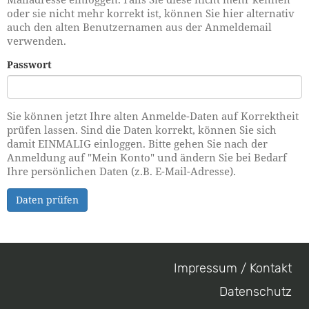
oder sie nicht mehr korrekt ist, können Sie hier alternativ
auch den alten Benutzernamen aus der Anmeldemail
verwenden.
Passwort
Sie können jetzt Ihre alten Anmelde-Daten auf Korrektheit
prüfen lassen. Sind die Daten korrekt, können Sie sich
damit EINMALIG einloggen. Bitte gehen Sie nach der
Anmeldung auf "Mein Konto" und ändern Sie bei Bedarf
Ihre persönlichen Daten (z.B. E-Mail-Adresse).
Daten prüfen
Impressum / Kontakt
Footer
Datenschutz
menu