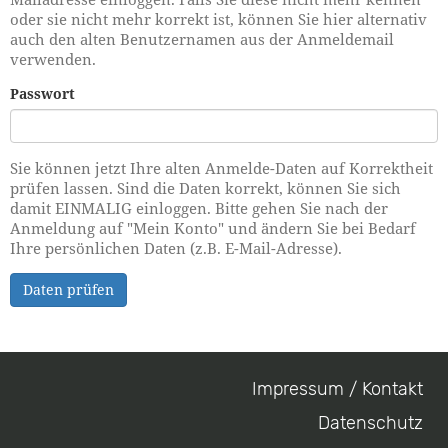
oder sie nicht mehr korrekt ist, können Sie hier alternativ
auch den alten Benutzernamen aus der Anmeldemail
verwenden.
Passwort
Sie können jetzt Ihre alten Anmelde-Daten auf Korrektheit
prüfen lassen. Sind die Daten korrekt, können Sie sich
damit EINMALIG einloggen. Bitte gehen Sie nach der
Anmeldung auf "Mein Konto" und ändern Sie bei Bedarf
Ihre persönlichen Daten (z.B. E-Mail-Adresse).
Daten prüfen
Impressum / Kontakt
Footer
Datenschutz
menu