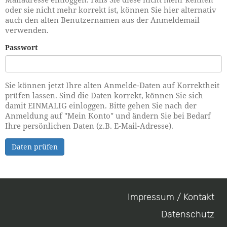
oder sie nicht mehr korrekt ist, können Sie hier alternativ
auch den alten Benutzernamen aus der Anmeldemail
verwenden.
Passwort
Sie können jetzt Ihre alten Anmelde-Daten auf Korrektheit
prüfen lassen. Sind die Daten korrekt, können Sie sich
damit EINMALIG einloggen. Bitte gehen Sie nach der
Anmeldung auf "Mein Konto" und ändern Sie bei Bedarf
Ihre persönlichen Daten (z.B. E-Mail-Adresse).
Daten prüfen
Impressum / Kontakt
Footer
Datenschutz
menu