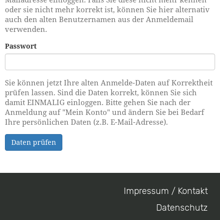
oder sie nicht mehr korrekt ist, können Sie hier alternativ
auch den alten Benutzernamen aus der Anmeldemail
verwenden.
Passwort
Sie können jetzt Ihre alten Anmelde-Daten auf Korrektheit
prüfen lassen. Sind die Daten korrekt, können Sie sich
damit EINMALIG einloggen. Bitte gehen Sie nach der
Anmeldung auf "Mein Konto" und ändern Sie bei Bedarf
Ihre persönlichen Daten (z.B. E-Mail-Adresse).
Daten prüfen
Impressum / Kontakt
Footer
Datenschutz
menu