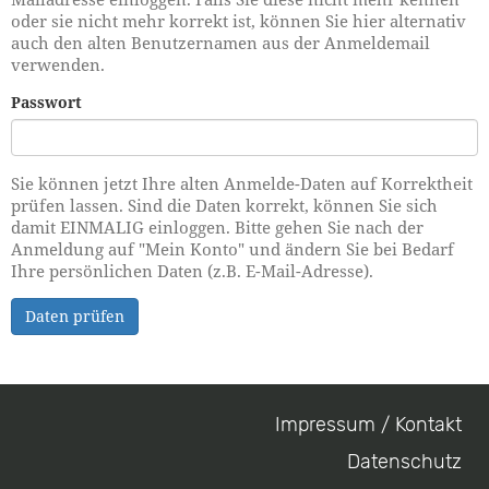
oder sie nicht mehr korrekt ist, können Sie hier alternativ
auch den alten Benutzernamen aus der Anmeldemail
verwenden.
Passwort
Sie können jetzt Ihre alten Anmelde-Daten auf Korrektheit
prüfen lassen. Sind die Daten korrekt, können Sie sich
damit EINMALIG einloggen. Bitte gehen Sie nach der
Anmeldung auf "Mein Konto" und ändern Sie bei Bedarf
Ihre persönlichen Daten (z.B. E-Mail-Adresse).
Daten prüfen
Impressum / Kontakt
Footer
Datenschutz
menu