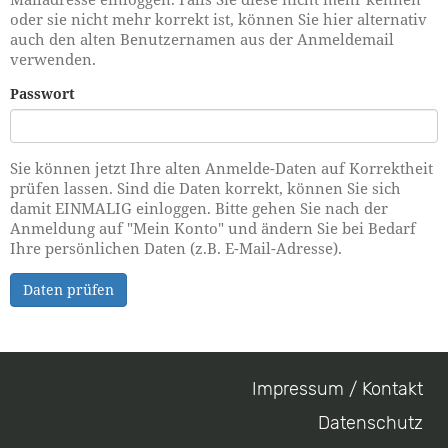
oder sie nicht mehr korrekt ist, können Sie hier alternativ
auch den alten Benutzernamen aus der Anmeldemail
verwenden.
Passwort
Sie können jetzt Ihre alten Anmelde-Daten auf Korrektheit
prüfen lassen. Sind die Daten korrekt, können Sie sich
damit EINMALIG einloggen. Bitte gehen Sie nach der
Anmeldung auf "Mein Konto" und ändern Sie bei Bedarf
Ihre persönlichen Daten (z.B. E-Mail-Adresse).
Daten prüfen
Impressum / Kontakt
Footer
Datenschutz
menu