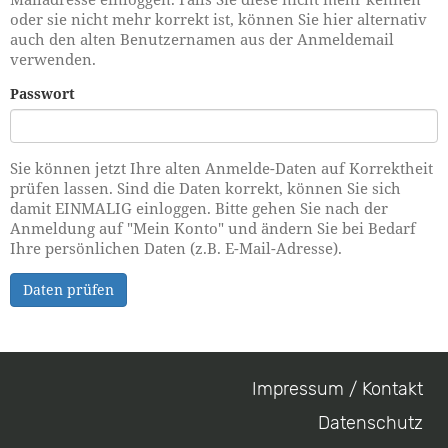
oder sie nicht mehr korrekt ist, können Sie hier alternativ
auch den alten Benutzernamen aus der Anmeldemail
verwenden.
Passwort
Sie können jetzt Ihre alten Anmelde-Daten auf Korrektheit
prüfen lassen. Sind die Daten korrekt, können Sie sich
damit EINMALIG einloggen. Bitte gehen Sie nach der
Anmeldung auf "Mein Konto" und ändern Sie bei Bedarf
Ihre persönlichen Daten (z.B. E-Mail-Adresse).
Daten prüfen
Impressum / Kontakt
Footer
Datenschutz
menu