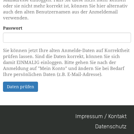
oder sie nicht mehr korrekt ist, können Sie hier alternativ
auch den alten Benutzernamen aus der Anmeldemail
verwenden.
Passwort
Sie können jetzt Ihre alten Anmelde-Daten auf Korrektheit
prüfen lassen. Sind die Daten korrekt, können Sie sich
damit EINMALIG einloggen. Bitte gehen Sie nach der
Anmeldung auf "Mein Konto" und ändern Sie bei Bedarf
Ihre persönlichen Daten (z.B. E-Mail-Adresse).
Daten prüfen
Impressum / Kontakt
Footer
Datenschutz
menu