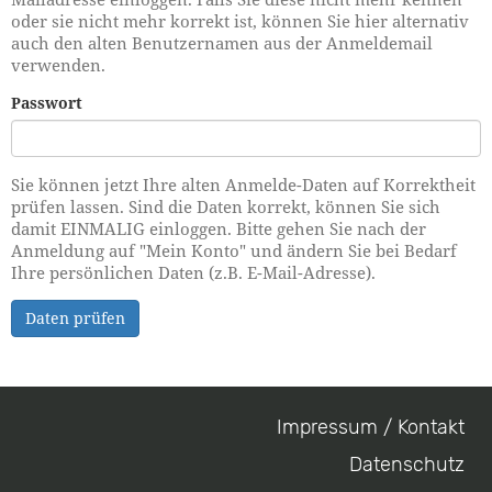
oder sie nicht mehr korrekt ist, können Sie hier alternativ
auch den alten Benutzernamen aus der Anmeldemail
verwenden.
Passwort
Sie können jetzt Ihre alten Anmelde-Daten auf Korrektheit
prüfen lassen. Sind die Daten korrekt, können Sie sich
damit EINMALIG einloggen. Bitte gehen Sie nach der
Anmeldung auf "Mein Konto" und ändern Sie bei Bedarf
Ihre persönlichen Daten (z.B. E-Mail-Adresse).
Daten prüfen
Impressum / Kontakt
Footer
Datenschutz
menu