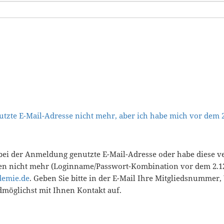
tzte E-Mail-Adresse nicht mehr, aber ich habe mich vor dem
bei der Anmeldung genutzte E-Mail-Adresse oder habe diese v
en nicht mehr (Loginname/Passwort-Kombination vor dem 2.12
demie.de
. Geben Sie bitte in der E-Mail Ihre Mitgliedsnummer
öglichst mit Ihnen Kontakt auf.