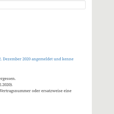
 2. Dezember 2020 angemeldet und kenne
ergessen.
.2020).
, Vertragsnummer oder ersatzweise eine