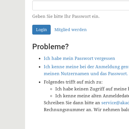
Geben Sie bitte Ihr Passwort ein.
Login
Mitglied werden
Probleme?
Ich habe mein Passwort vergessen
Ich kenne meine bei der Anmeldung genu
meinen Nutzernamen und das Passwort.
Folgendes trifft auf mich zu:
Ich habe keinen Zugriff auf meine 
Ich kenne meine alten Anmeldedat
Schreiben Sie dann bitte an
service@aka
Rechnungsnummer an. Wir nehmen baldm