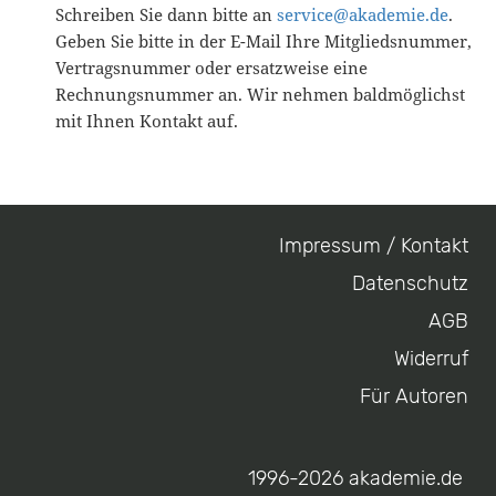
Schreiben Sie dann bitte an
service@akademie.de
.
Geben Sie bitte in der E-Mail Ihre Mitgliedsnummer,
Vertragsnummer oder ersatzweise eine
Rechnungsnummer an. Wir nehmen baldmöglichst
mit Ihnen Kontakt auf.
Impressum / Kontakt
Footer
Datenschutz
menu
AGB
Widerruf
Für Autoren
1996-2026 akademie.de