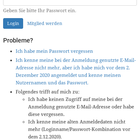
Geben Sie bitte Ihr Passwort ein.
Login
Mitglied werden
Probleme?
Ich habe mein Passwort vergessen
Ich kenne meine bei der Anmeldung genutzte E-Mail-
Adresse nicht mehr, aber ich habe mich vor dem 2.
Dezember 2020 angemeldet und kenne meinen
Nutzernamen und das Passwort.
Folgendes trifft auf mich zu:
Ich habe keinen Zugriff auf meine bei der
Anmeldung genutzte E-Mail-Adresse oder habe
diese vergessen.
Ich kenne meine alten Anmeldedaten nicht
mehr (Loginname/Passwort-Kombination vor
dem 2.12.2020).