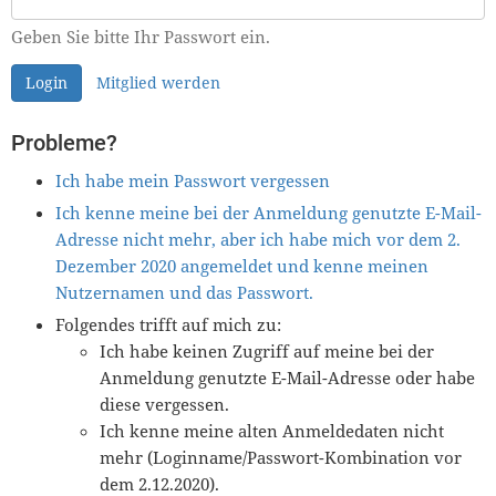
Geben Sie bitte Ihr Passwort ein.
Login
Mitglied werden
Probleme?
Ich habe mein Passwort vergessen
Ich kenne meine bei der Anmeldung genutzte E-Mail-
Adresse nicht mehr, aber ich habe mich vor dem 2.
Dezember 2020 angemeldet und kenne meinen
Nutzernamen und das Passwort.
Folgendes trifft auf mich zu:
Ich habe keinen Zugriff auf meine bei der
Anmeldung genutzte E-Mail-Adresse oder habe
diese vergessen.
Ich kenne meine alten Anmeldedaten nicht
mehr (Loginname/Passwort-Kombination vor
dem 2.12.2020).