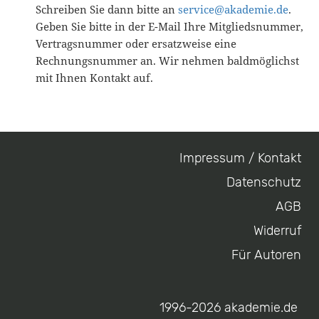
Schreiben Sie dann bitte an
service@akademie.de
.
Geben Sie bitte in der E-Mail Ihre Mitgliedsnummer,
Vertragsnummer oder ersatzweise eine
Rechnungsnummer an. Wir nehmen baldmöglichst
mit Ihnen Kontakt auf.
Impressum / Kontakt
Footer
Datenschutz
menu
AGB
Widerruf
Für Autoren
1996-2026 akademie.de