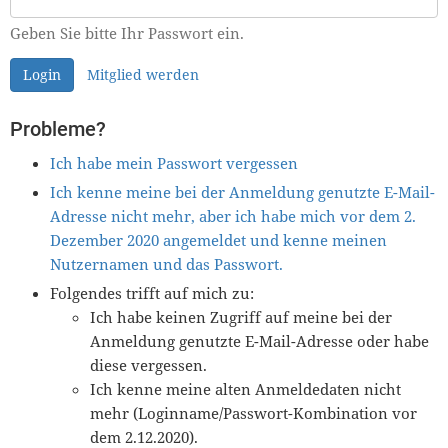
Geben Sie bitte Ihr Passwort ein.
Login
Mitglied werden
Probleme?
Ich habe mein Passwort vergessen
Ich kenne meine bei der Anmeldung genutzte E-Mail-
Adresse nicht mehr, aber ich habe mich vor dem 2.
Dezember 2020 angemeldet und kenne meinen
Nutzernamen und das Passwort.
Folgendes trifft auf mich zu:
Ich habe keinen Zugriff auf meine bei der
Anmeldung genutzte E-Mail-Adresse oder habe
diese vergessen.
Ich kenne meine alten Anmeldedaten nicht
mehr (Loginname/Passwort-Kombination vor
dem 2.12.2020).