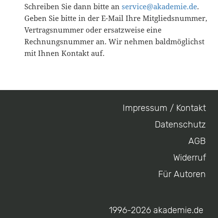
Schreiben Sie dann bitte an
service@akademie.de
.
Geben Sie bitte in der E-Mail Ihre Mitgliedsnummer,
Vertragsnummer oder ersatzweise eine
Rechnungsnummer an. Wir nehmen baldmöglichst
mit Ihnen Kontakt auf.
Impressum / Kontakt
Footer
Datenschutz
menu
AGB
Widerruf
Für Autoren
1996-2026 akademie.de