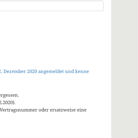
 2. Dezember 2020 angemeldet und kenne
ergessen.
.2020).
, Vertragsnummer oder ersatzweise eine