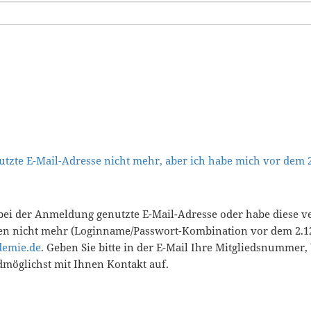
tzte E-Mail-Adresse nicht mehr, aber ich habe mich vor dem
bei der Anmeldung genutzte E-Mail-Adresse oder habe diese v
en nicht mehr (Loginname/Passwort-Kombination vor dem 2.12
demie.de
. Geben Sie bitte in der E-Mail Ihre Mitgliedsnummer
öglichst mit Ihnen Kontakt auf.