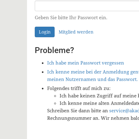
Geben Sie bitte Ihr Passwort ein.
Login
Mitglied werden
Probleme?
Ich habe mein Passwort vergessen
Ich kenne meine bei der Anmeldung genu
meinen Nutzernamen und das Passwort.
Folgendes trifft auf mich zu:
Ich habe keinen Zugriff auf meine 
Ich kenne meine alten Anmeldedat
Schreiben Sie dann bitte an
service@aka
Rechnungsnummer an. Wir nehmen baldm