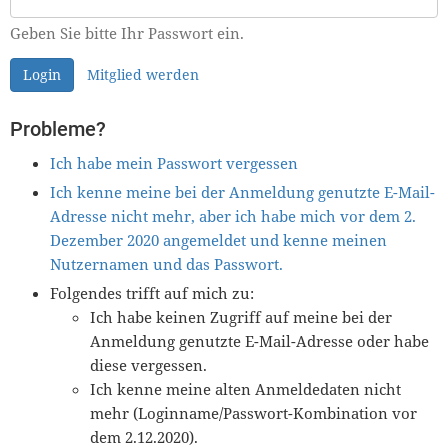
Geben Sie bitte Ihr Passwort ein.
Login
Mitglied werden
Probleme?
Ich habe mein Passwort vergessen
Ich kenne meine bei der Anmeldung genutzte E-Mail-
Adresse nicht mehr, aber ich habe mich vor dem 2.
Dezember 2020 angemeldet und kenne meinen
Nutzernamen und das Passwort.
Folgendes trifft auf mich zu:
Ich habe keinen Zugriff auf meine bei der
Anmeldung genutzte E-Mail-Adresse oder habe
diese vergessen.
Ich kenne meine alten Anmeldedaten nicht
mehr (Loginname/Passwort-Kombination vor
dem 2.12.2020).