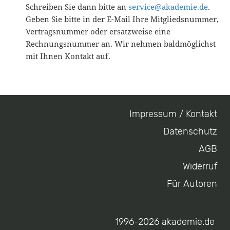
Schreiben Sie dann bitte an
service@akademie.de
.
Geben Sie bitte in der E-Mail Ihre Mitgliedsnummer,
Vertragsnummer oder ersatzweise eine
Rechnungsnummer an. Wir nehmen baldmöglichst
mit Ihnen Kontakt auf.
Impressum / Kontakt
Footer
Datenschutz
menu
AGB
Widerruf
Für Autoren
1996-2026 akademie.de