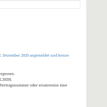
 2. Dezember 2020 angemeldet und kenne
ergessen.
.2020).
, Vertragsnummer oder ersatzweise eine