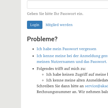
Geben Sie bitte Ihr Passwort ein.
Login
Mitglied werden
Probleme?
Ich habe mein Passwort vergessen
Ich kenne meine bei der Anmeldung genu
meinen Nutzernamen und das Passwort.
Folgendes trifft auf mich zu:
Ich habe keinen Zugriff auf meine 
Ich kenne meine alten Anmeldedat
Schreiben Sie dann bitte an
service@aka
Rechnungsnummer an. Wir nehmen baldm