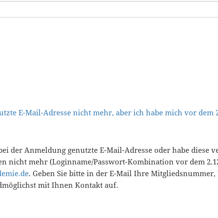
tzte E-Mail-Adresse nicht mehr, aber ich habe mich vor dem
bei der Anmeldung genutzte E-Mail-Adresse oder habe diese v
en nicht mehr (Loginname/Passwort-Kombination vor dem 2.12
demie.de
. Geben Sie bitte in der E-Mail Ihre Mitgliedsnummer
öglichst mit Ihnen Kontakt auf.