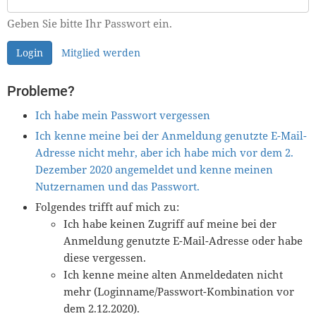
Geben Sie bitte Ihr Passwort ein.
Login
Mitglied werden
Probleme?
Ich habe mein Passwort vergessen
Ich kenne meine bei der Anmeldung genutzte E-Mail-
Adresse nicht mehr, aber ich habe mich vor dem 2.
Dezember 2020 angemeldet und kenne meinen
Nutzernamen und das Passwort.
Folgendes trifft auf mich zu:
Ich habe keinen Zugriff auf meine bei der
Anmeldung genutzte E-Mail-Adresse oder habe
diese vergessen.
Ich kenne meine alten Anmeldedaten nicht
mehr (Loginname/Passwort-Kombination vor
dem 2.12.2020).