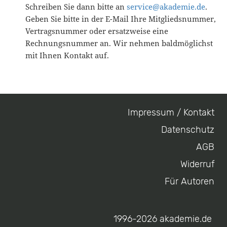
Schreiben Sie dann bitte an
service@akademie.de
.
Geben Sie bitte in der E-Mail Ihre Mitgliedsnummer,
Vertragsnummer oder ersatzweise eine
Rechnungsnummer an. Wir nehmen baldmöglichst
mit Ihnen Kontakt auf.
Impressum / Kontakt
Footer
Datenschutz
menu
AGB
Widerruf
Für Autoren
1996-2026 akademie.de