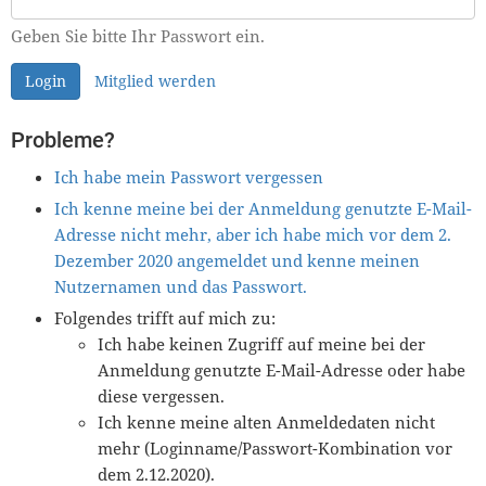
Geben Sie bitte Ihr Passwort ein.
Login
Mitglied werden
Probleme?
Ich habe mein Passwort vergessen
Ich kenne meine bei der Anmeldung genutzte E-Mail-
Adresse nicht mehr, aber ich habe mich vor dem 2.
Dezember 2020 angemeldet und kenne meinen
Nutzernamen und das Passwort.
Folgendes trifft auf mich zu:
Ich habe keinen Zugriff auf meine bei der
Anmeldung genutzte E-Mail-Adresse oder habe
diese vergessen.
Ich kenne meine alten Anmeldedaten nicht
mehr (Loginname/Passwort-Kombination vor
dem 2.12.2020).