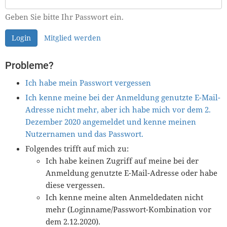
Geben Sie bitte Ihr Passwort ein.
Login
Mitglied werden
Probleme?
Ich habe mein Passwort vergessen
Ich kenne meine bei der Anmeldung genutzte E-Mail-
Adresse nicht mehr, aber ich habe mich vor dem 2.
Dezember 2020 angemeldet und kenne meinen
Nutzernamen und das Passwort.
Folgendes trifft auf mich zu:
Ich habe keinen Zugriff auf meine bei der
Anmeldung genutzte E-Mail-Adresse oder habe
diese vergessen.
Ich kenne meine alten Anmeldedaten nicht
mehr (Loginname/Passwort-Kombination vor
dem 2.12.2020).