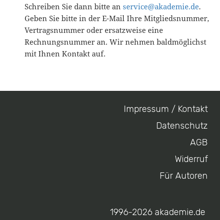
Schreiben Sie dann bitte an
service@akademie.de
.
Geben Sie bitte in der E-Mail Ihre Mitgliedsnummer,
Vertragsnummer oder ersatzweise eine
Rechnungsnummer an. Wir nehmen baldmöglichst
mit Ihnen Kontakt auf.
Impressum / Kontakt
Footer
Datenschutz
menu
AGB
Widerruf
Für Autoren
1996-2026 akademie.de