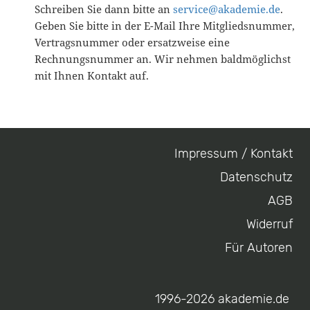
Schreiben Sie dann bitte an
service@akademie.de
.
Geben Sie bitte in der E-Mail Ihre Mitgliedsnummer,
Vertragsnummer oder ersatzweise eine
Rechnungsnummer an. Wir nehmen baldmöglichst
mit Ihnen Kontakt auf.
Impressum / Kontakt
Footer
Datenschutz
menu
AGB
Widerruf
Für Autoren
1996-2026 akademie.de