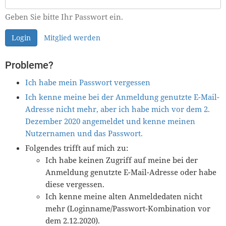
Geben Sie bitte Ihr Passwort ein.
Login
Mitglied werden
Probleme?
Ich habe mein Passwort vergessen
Ich kenne meine bei der Anmeldung genutzte E-Mail-
Adresse nicht mehr, aber ich habe mich vor dem 2.
Dezember 2020 angemeldet und kenne meinen
Nutzernamen und das Passwort.
Folgendes trifft auf mich zu:
Ich habe keinen Zugriff auf meine bei der
Anmeldung genutzte E-Mail-Adresse oder habe
diese vergessen.
Ich kenne meine alten Anmeldedaten nicht
mehr (Loginname/Passwort-Kombination vor
dem 2.12.2020).