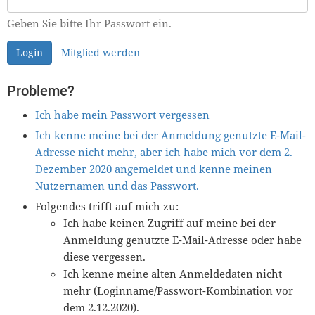
Geben Sie bitte Ihr Passwort ein.
Login
Mitglied werden
Probleme?
Ich habe mein Passwort vergessen
Ich kenne meine bei der Anmeldung genutzte E-Mail-
Adresse nicht mehr, aber ich habe mich vor dem 2.
Dezember 2020 angemeldet und kenne meinen
Nutzernamen und das Passwort.
Folgendes trifft auf mich zu:
Ich habe keinen Zugriff auf meine bei der
Anmeldung genutzte E-Mail-Adresse oder habe
diese vergessen.
Ich kenne meine alten Anmeldedaten nicht
mehr (Loginname/Passwort-Kombination vor
dem 2.12.2020).