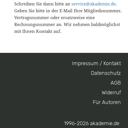
Schreiben Sie dann bitte an
service@akademie.de
.
Geben Sie bitte in der E-Mail Ihre Mitgliedsnummer,
Vertragsnummer oder ersatzweise eine
Rechnungsnummer an. Wir nehmen baldmöglichst
mit Ihnen Kontakt auf.
Impressum / Kontakt
Footer
Datenschutz
menu
AGB
Widerruf
Für Autoren
1996-2026 akademie.de