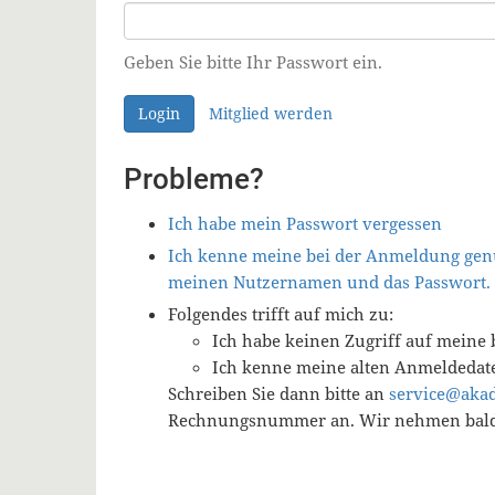
Geben Sie bitte Ihr Passwort ein.
Login
Mitglied werden
Probleme?
Ich habe mein Passwort vergessen
Ich kenne meine bei der Anmeldung genu
meinen Nutzernamen und das Passwort.
Folgendes trifft auf mich zu:
Ich habe keinen Zugriff auf meine 
Ich kenne meine alten Anmeldedat
Schreiben Sie dann bitte an
service@aka
Rechnungsnummer an. Wir nehmen baldm