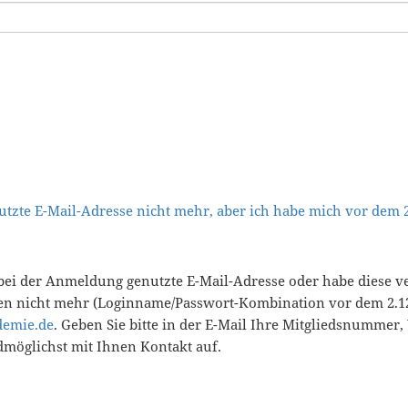
tzte E-Mail-Adresse nicht mehr, aber ich habe mich vor dem
bei der Anmeldung genutzte E-Mail-Adresse oder habe diese v
en nicht mehr (Loginname/Passwort-Kombination vor dem 2.12
demie.de
. Geben Sie bitte in der E-Mail Ihre Mitgliedsnummer
öglichst mit Ihnen Kontakt auf.