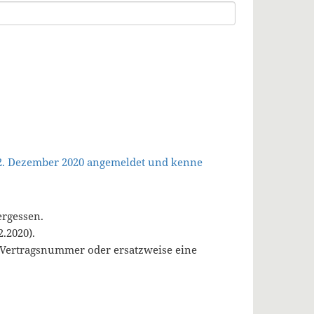
 2. Dezember 2020 angemeldet und kenne
ergessen.
.2020).
, Vertragsnummer oder ersatzweise eine