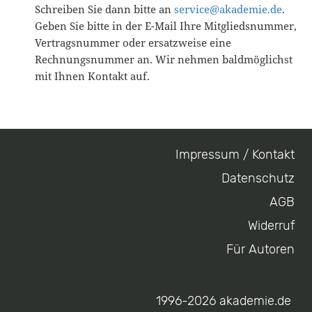
Schreiben Sie dann bitte an
service@akademie.de
.
Geben Sie bitte in der E-Mail Ihre Mitgliedsnummer,
Vertragsnummer oder ersatzweise eine
Rechnungsnummer an. Wir nehmen baldmöglichst
mit Ihnen Kontakt auf.
Impressum / Kontakt
Footer
Datenschutz
menu
AGB
Widerruf
Für Autoren
1996-2026 akademie.de