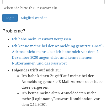
Geben Sie bitte Ihr Passwort ein.
Login
Mitglied werden
Probleme?
Ich habe mein Passwort vergessen
Ich kenne meine bei der Anmeldung genutzte E-Mail-
Adresse nicht mehr, aber ich habe mich vor dem 2.
Dezember 2020 angemeldet und kenne meinen
Nutzernamen und das Passwort.
Folgendes trifft auf mich zu:
Ich habe keinen Zugriff auf meine bei der
Anmeldung genutzte E-Mail-Adresse oder habe
diese vergessen.
Ich kenne meine alten Anmeldedaten nicht
mehr (Loginname/Passwort-Kombination vor
dem 2.12.2020).