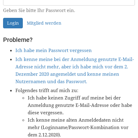
Geben Sie bitte Ihr Passwort ein.
Login
Mitglied werden
Probleme?
Ich habe mein Passwort vergessen
Ich kenne meine bei der Anmeldung genutzte E-Mail-
Adresse nicht mehr, aber ich habe mich vor dem 2.
Dezember 2020 angemeldet und kenne meinen
Nutzernamen und das Passwort.
Folgendes trifft auf mich zu:
Ich habe keinen Zugriff auf meine bei der
Anmeldung genutzte E-Mail-Adresse oder habe
diese vergessen.
Ich kenne meine alten Anmeldedaten nicht
mehr (Loginname/Passwort-Kombination vor
dem 2.12.2020).