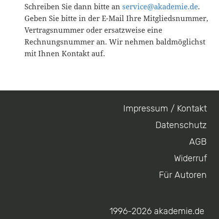
Schreiben Sie dann bitte an
service@akademie.de
.
Geben Sie bitte in der E-Mail Ihre Mitgliedsnummer,
Vertragsnummer oder ersatzweise eine
Rechnungsnummer an. Wir nehmen baldmöglichst
mit Ihnen Kontakt auf.
Impressum / Kontakt
Footer
Datenschutz
menu
AGB
Widerruf
Für Autoren
1996-2026 akademie.de