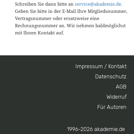
Schreiben Sie dann bitte an
service@akademie.de
.
Geben Sie bitte in der E-Mail Ihre Mitgliedsnummer,
Vertragsnummer oder ersatzweise eine
Rechnungsnummer an. Wir nehmen baldmöglichst
mit Ihnen Kontakt auf.
Impressum / Kontakt
Footer
Datenschutz
menu
AGB
Widerruf
Für Autoren
1996-2026 akademie.de