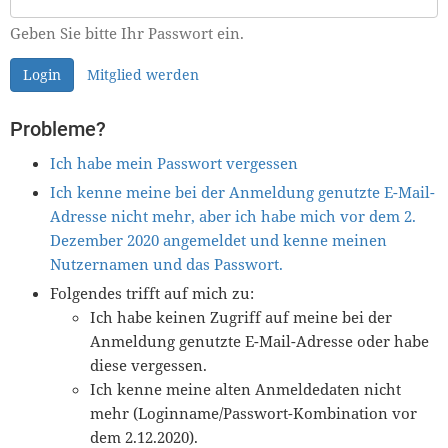
Geben Sie bitte Ihr Passwort ein.
Login
Mitglied werden
Probleme?
Ich habe mein Passwort vergessen
Ich kenne meine bei der Anmeldung genutzte E-Mail-
Adresse nicht mehr, aber ich habe mich vor dem 2.
Dezember 2020 angemeldet und kenne meinen
Nutzernamen und das Passwort.
Folgendes trifft auf mich zu:
Ich habe keinen Zugriff auf meine bei der
Anmeldung genutzte E-Mail-Adresse oder habe
diese vergessen.
Ich kenne meine alten Anmeldedaten nicht
mehr (Loginname/Passwort-Kombination vor
dem 2.12.2020).