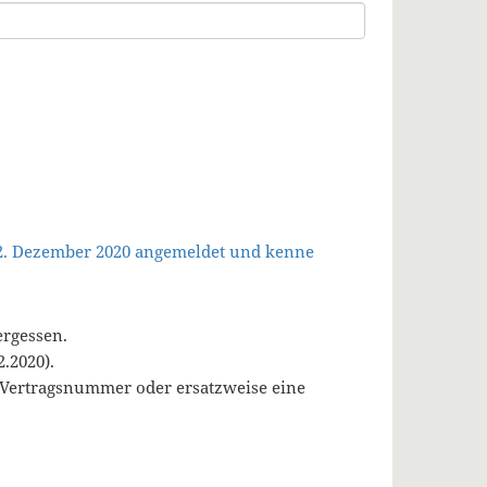
 2. Dezember 2020 angemeldet und kenne
ergessen.
.2020).
, Vertragsnummer oder ersatzweise eine