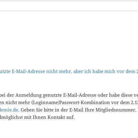
tzte E-Mail-Adresse nicht mehr, aber ich habe mich vor dem
bei der Anmeldung genutzte E-Mail-Adresse oder habe diese v
en nicht mehr (Loginname/Passwort-Kombination vor dem 2.12
demie.de
. Geben Sie bitte in der E-Mail Ihre Mitgliedsnummer
öglichst mit Ihnen Kontakt auf.