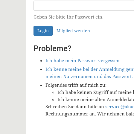
Geben Sie bitte Ihr Passwort ein.
Login
Mitglied werden
Probleme?
Ich habe mein Passwort vergessen
Ich kenne meine bei der Anmeldung genu
meinen Nutzernamen und das Passwort.
Folgendes trifft auf mich zu:
Ich habe keinen Zugriff auf meine 
Ich kenne meine alten Anmeldedat
Schreiben Sie dann bitte an
service@aka
Rechnungsnummer an. Wir nehmen baldm