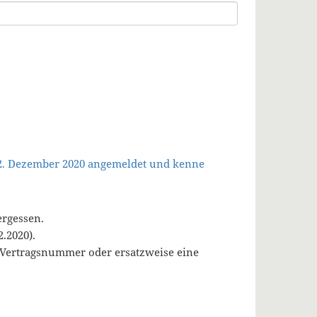
 2. Dezember 2020 angemeldet und kenne
ergessen.
.2020).
, Vertragsnummer oder ersatzweise eine