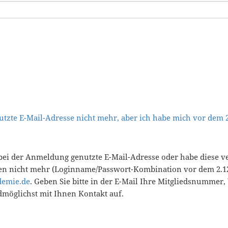
tzte E-Mail-Adresse nicht mehr, aber ich habe mich vor dem
bei der Anmeldung genutzte E-Mail-Adresse oder habe diese v
en nicht mehr (Loginname/Passwort-Kombination vor dem 2.12
demie.de
. Geben Sie bitte in der E-Mail Ihre Mitgliedsnummer
öglichst mit Ihnen Kontakt auf.