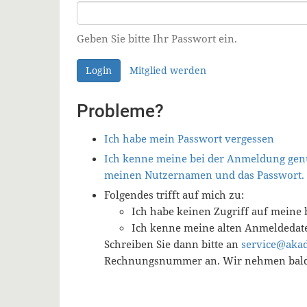
Geben Sie bitte Ihr Passwort ein.
Login
Mitglied werden
Probleme?
Ich habe mein Passwort vergessen
Ich kenne meine bei der Anmeldung genu
meinen Nutzernamen und das Passwort.
Folgendes trifft auf mich zu:
Ich habe keinen Zugriff auf meine 
Ich kenne meine alten Anmeldedat
Schreiben Sie dann bitte an
service@aka
Rechnungsnummer an. Wir nehmen baldm