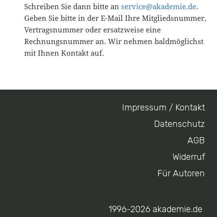
Schreiben Sie dann bitte an
service@akademie.de
.
Geben Sie bitte in der E-Mail Ihre Mitgliedsnummer,
Vertragsnummer oder ersatzweise eine
Rechnungsnummer an. Wir nehmen baldmöglichst
mit Ihnen Kontakt auf.
Impressum / Kontakt
Footer
Datenschutz
menu
AGB
Widerruf
Für Autoren
1996-2026 akademie.de