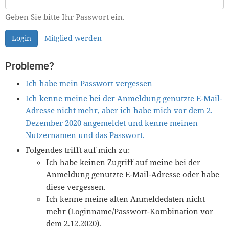
Geben Sie bitte Ihr Passwort ein.
Login
Mitglied werden
Probleme?
Ich habe mein Passwort vergessen
Ich kenne meine bei der Anmeldung genutzte E-Mail-
Adresse nicht mehr, aber ich habe mich vor dem 2.
Dezember 2020 angemeldet und kenne meinen
Nutzernamen und das Passwort.
Folgendes trifft auf mich zu:
Ich habe keinen Zugriff auf meine bei der
Anmeldung genutzte E-Mail-Adresse oder habe
diese vergessen.
Ich kenne meine alten Anmeldedaten nicht
mehr (Loginname/Passwort-Kombination vor
dem 2.12.2020).