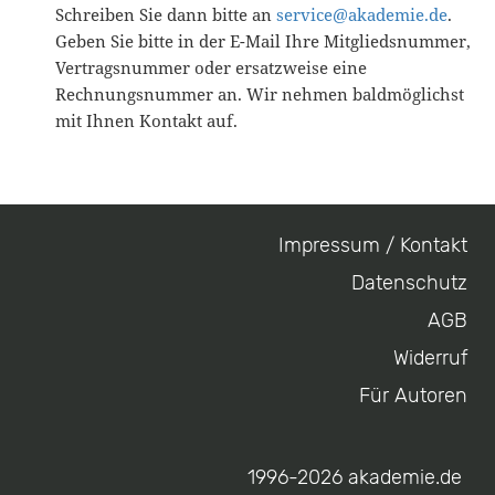
Schreiben Sie dann bitte an
service@akademie.de
.
Geben Sie bitte in der E-Mail Ihre Mitgliedsnummer,
Vertragsnummer oder ersatzweise eine
Rechnungsnummer an. Wir nehmen baldmöglichst
mit Ihnen Kontakt auf.
Impressum / Kontakt
Footer
Datenschutz
menu
AGB
Widerruf
Für Autoren
1996-2026 akademie.de