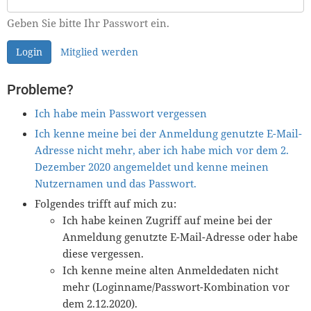
Geben Sie bitte Ihr Passwort ein.
Login
Mitglied werden
Probleme?
Ich habe mein Passwort vergessen
Ich kenne meine bei der Anmeldung genutzte E-Mail-
Adresse nicht mehr, aber ich habe mich vor dem 2.
Dezember 2020 angemeldet und kenne meinen
Nutzernamen und das Passwort.
Folgendes trifft auf mich zu:
Ich habe keinen Zugriff auf meine bei der
Anmeldung genutzte E-Mail-Adresse oder habe
diese vergessen.
Ich kenne meine alten Anmeldedaten nicht
mehr (Loginname/Passwort-Kombination vor
dem 2.12.2020).