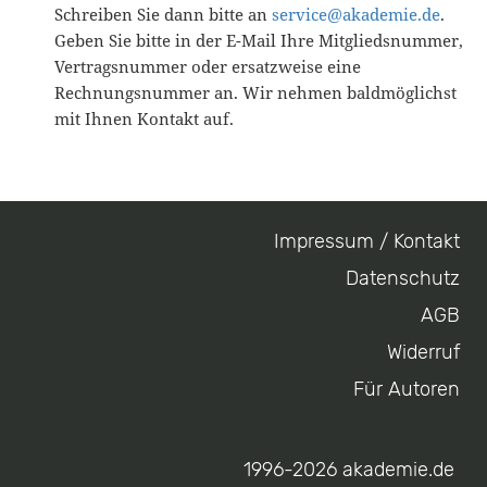
Schreiben Sie dann bitte an
service@akademie.de
.
Geben Sie bitte in der E-Mail Ihre Mitgliedsnummer,
Vertragsnummer oder ersatzweise eine
Rechnungsnummer an. Wir nehmen baldmöglichst
mit Ihnen Kontakt auf.
Impressum / Kontakt
Footer
Datenschutz
menu
AGB
Widerruf
Für Autoren
1996-2026 akademie.de