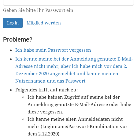
Geben Sie bitte Ihr Passwort ein.
Login
Mitglied werden
Probleme?
Ich habe mein Passwort vergessen
Ich kenne meine bei der Anmeldung genutzte E-Mail-
Adresse nicht mehr, aber ich habe mich vor dem 2.
Dezember 2020 angemeldet und kenne meinen
Nutzernamen und das Passwort.
Folgendes trifft auf mich zu:
Ich habe keinen Zugriff auf meine bei der
Anmeldung genutzte E-Mail-Adresse oder habe
diese vergessen.
Ich kenne meine alten Anmeldedaten nicht
mehr (Loginname/Passwort-Kombination vor
dem 2.12.2020).