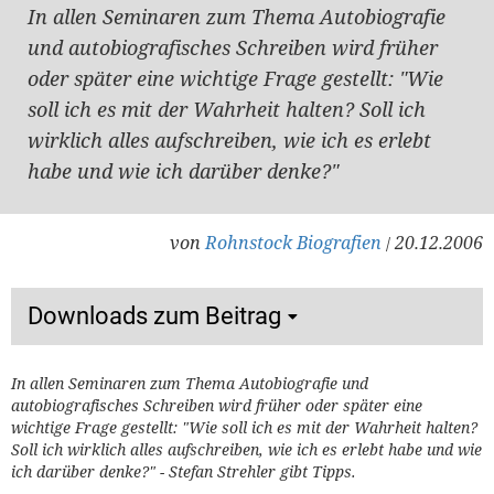
In allen Seminaren zum Thema Autobiografie
und autobiografisches Schreiben wird früher
oder später eine wichtige Frage gestellt: "Wie
soll ich es mit der Wahrheit halten? Soll ich
wirklich alles aufschreiben, wie ich es erlebt
habe und wie ich darüber denke?"
von
Rohnstock Biografien
20.12.2006
/
Downloads zum Beitrag
In allen Seminaren zum Thema Autobiografie und
autobiografisches Schreiben wird früher oder später eine
wichtige Frage gestellt: "Wie soll ich es mit der Wahrheit halten?
Soll ich wirklich alles aufschreiben, wie ich es erlebt habe und wie
ich darüber denke?" - Stefan Strehler gibt Tipps.