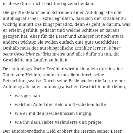
er diese Gunst nicht leichtfertig verschenken.
Die größte Gefahr beim Schreiben einer Autobiografie oder
autobiografischer Texte liegt darin, dass sich der Erzähler zu
wichtig nimmt! Das klingt paradox, denn es geht ja darum, was
er erlebt, gefühlt, gedacht und welche Schlüsse er daraus
gezogen hat. Aber für die Leser und Zuhörer ist noch etwas
anderes wichtig: Sie wollen einfach eine gute Geschichte!
Deshalb muss der autobiografische Erzähler lernen,
hinter
seine Geschichte zurückzutreten
und alles dafür zu tun, die
Geschichte am Laufen zu halten.
Der autobiografische Erzähler wird nicht allein durch seine
Taten zum Helden, sondern vor allem durch seine
Betrachtungsweise. Durch seine Brille wollen die Leser einer
Autobiografie oder autobiografischen Geschichte miterleben,
was geschah
welchen Anteil der Held am Geschehen hatte
wie er mit den Geschehnissen umging
wie ihn das Erlebte veränderte und prägte.
Der autobiografische Held erobert die Herzen seiner Leser