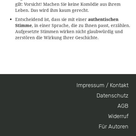
gilt: Vorsicht! Machen Sie keine Komödie aus ihrem
Leben. Das wird ihm kaum gerecht.
Entscheidend ist, dass sie mit einer
authentischen
Stimme
, in einer Sprache, die zu Ihnen passt, erzählen.
Aufgesetzte Stimmen wirken nicht glaubwürdig und
zerstören die Wirkung Ihrer Geschichte.
Impressum / Kontakt
Footer
Datenschutz
menu
AGB
Widerruf
Für Autoren