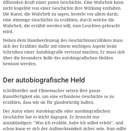
öffnenden Kraft einer guten Geschichte. Eine Wahrheit kann
nicht losgelöst von einer Geschichte ihre Wirkung entfalten.
Die Kunst, die Wahrheit zu sagen, besteht vor allem darin,
eine stimmige Geschichte zu erzählen, durch welche die
Wahrheit, die erzählt werden will, zum Leuchten gebracht
wird.
Neben dem Handwerkszeug des Geschichtenerzählens muss
sich der Erzähler dafür mit einem wichtigen Aspekt beim
Schreiben einer Autobiografie vertraut machen. Er muss sich
über die besondere Rolle des autobiografischen Helden
bewusst werden.
Der autobiografische Held
Schriftsteller und Filmemacher setzen ihre ganze
Kunstfertigkeit ein, um eine erfundene Geschichte so zu
erzählen, dass wir sie für glaubwürdig halten.
Der Autor einer Autobiografie oder autobiografischen
Geschichte hat es leicht dagegen. Er braucht nur
anzukündigen: "Was ich erzähle, habe ich selbst erlebt", und
schon kann er sich der Aufmerksamkeit sicher sein. Nun sollte