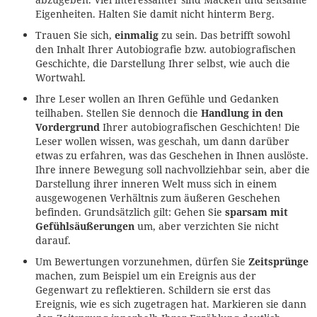
Eigenheiten. Halten Sie damit nicht hinterm Berg.
Trauen Sie sich,
einmalig
zu sein. Das betrifft sowohl
den Inhalt Ihrer Autobiografie bzw. autobiografischen
Geschichte, die Darstellung Ihrer selbst, wie auch die
Wortwahl.
Ihre Leser wollen an Ihren Gefühle und Gedanken
teilhaben. Stellen Sie dennoch die
Handlung in den
Vordergrund
Ihrer autobiografischen Geschichten! Die
Leser wollen wissen, was geschah, um dann darüber
etwas zu erfahren, was das Geschehen in Ihnen auslöste.
Ihre innere Bewegung soll nachvollziehbar sein, aber die
Darstellung ihrer inneren Welt muss sich in einem
ausgewogenen Verhältnis zum äußeren Geschehen
befinden. Grundsätzlich gilt: Gehen Sie
sparsam mit
Gefühlsäußerungen
um, aber verzichten Sie nicht
darauf.
Um Bewertungen vorzunehmen, dürfen Sie
Zeitsprünge
machen, zum Beispiel um ein Ereignis aus der
Gegenwart zu reflektieren. Schildern sie erst das
Ereignis, wie es sich zugetragen hat. Markieren sie dann