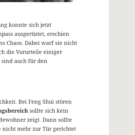
g konnte sich jetzt
pass ausgerüstet, erschien
 Chaos. Dabei warf sie nicht
h die Vorurteile einiger
sind auch für den
chkeit. Bei Feng Shui stören
ngsbereich
sollte sich kein
Bewohner zeigt. Dann sollte
e nicht mehr zur Tür gerichtet