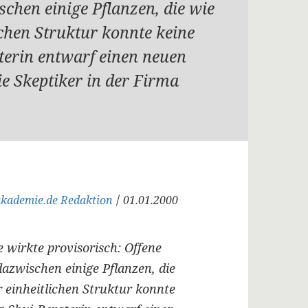
schen einige Pflanzen, die wie
ichen Struktur konnte keine
terin entwarf einen neuen
e Skeptiker in der Firma
/
akademie.de Redaktion
01.01.2000
wirkte provisorisch: Offene
dazwischen einige Pflanzen, die
r einheitlichen Struktur konnte