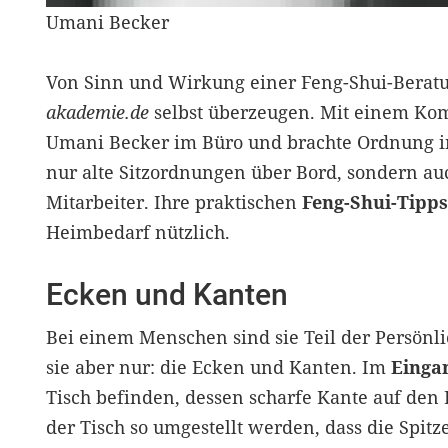
Umani Becker
Von Sinn und Wirkung einer Feng-Shui-Beratun
akademie.de
selbst überzeugen. Mit einem Kom
Umani Becker im Büro und brachte Ordnung ins
nur alte Sitzordnungen über Bord, sondern auc
Mitarbeiter. Ihre praktischen
Feng-Shui-Tipps
Heimbedarf nützlich.
Ecken und Kanten
Bei einem Menschen sind sie Teil der Persönli
sie aber nur: die Ecken und Kanten. Im
Einga
Tisch befinden, dessen scharfe Kante auf den 
der Tisch so umgestellt werden, dass die Spitz