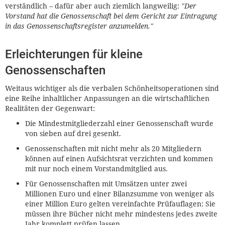
verständlich – dafür aber auch ziemlich langweilig:
"Der
Vorstand hat die Genossenschaft bei dem Gericht zur Eintragung
in das Genossenschaftsregister anzumelden."
Erleichterungen für kleine
Genossenschaften
Weitaus wichtiger als die verbalen Schönheitsoperationen sind
eine Reihe inhaltlicher Anpassungen an die wirtschaftlichen
Realitäten der Gegenwart:
Die Mindestmitgliederzahl einer Genossenschaft wurde
von sieben auf drei gesenkt.
Genossenschaften mit nicht mehr als 20 Mitgliedern
können auf einen Aufsichtsrat verzichten und kommen
mit nur noch einem Vorstandmitglied aus.
Für Genossenschaften mit Umsätzen unter zwei
Millionen Euro und einer Bilanzsumme von weniger als
einer Million Euro gelten vereinfachte Prüfauflagen: Sie
müssen ihre Bücher nicht mehr mindestens jedes zweite
Jahr komplett prüfen lassen.