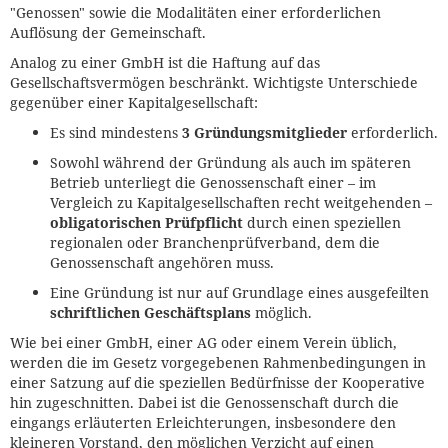
"Genossen" sowie die Modalitäten einer erforderlichen
Auflösung der Gemeinschaft.
Analog zu einer GmbH ist die Haftung auf das
Gesellschaftsvermögen beschränkt. Wichtigste Unterschiede
gegenüber einer Kapitalgesellschaft:
Es sind mindestens
3 Gründungsmitglieder
erforderlich.
Sowohl während der Gründung als auch im späteren
Betrieb unterliegt die Genossenschaft einer – im
Vergleich zu Kapitalgesellschaften recht weitgehenden –
obligatorischen Prüfpflicht
durch einen speziellen
regionalen oder Branchenprüfverband, dem die
Genossenschaft angehören muss.
Eine Gründung ist nur auf Grundlage eines ausgefeilten
schriftlichen Geschäftsplans
möglich.
Wie bei einer GmbH, einer AG oder einem Verein üblich,
werden die im Gesetz vorgegebenen Rahmenbedingungen in
einer Satzung auf die speziellen Bedürfnisse der Kooperative
hin zugeschnitten. Dabei ist die Genossenschaft durch die
eingangs erläuterten Erleichterungen, insbesondere den
kleineren Vorstand, den möglichen Verzicht auf einen