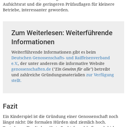
Aufsichtsrat und die geringeren Prüfauflagen für kleinere
Betriebe, interessanter geworden.
Zum Weiterlesen: Weiterführende
Informationen
Weiterführende Informationen gibt es beim
Deutschen Genossenschafts- und Raiffeisenverband
e.V.
, der unter anderem die informative Website
genossenschaften.de
(
"Ein Gewinn für alle"
) betreibt
und zahlreiche Gründungsmaterialien
zur Verfügung
stellt.
Fazit
Ein Kinderspiel ist die Gründung einer Genossenschaft noch
längst nicht: Die formalen Hürden sind ziemlich hoch.