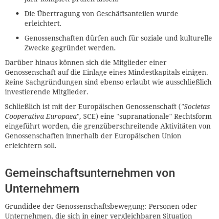
Die Übertragung von Geschäftsanteilen wurde
erleichtert.
Genossenschaften dürfen auch für soziale und kulturelle
Zwecke gegründet werden.
Darüber hinaus können sich die Mitglieder einer
Genossenschaft auf die Einlage eines Mindestkapitals einigen.
Reine Sachgründungen sind ebenso erlaubt wie ausschließlich
investierende Mitglieder.
Schließlich ist mit der Europäischen Genossenschaft (
"Societas
Cooperativa Europaea"
, SCE) eine "supranationale" Rechtsform
eingeführt worden, die grenzüberschreitende Aktivitäten von
Genossenschaften innerhalb der Europäischen Union
erleichtern soll.
Gemeinschaftsunternehmen von
Unternehmern
Grundidee der Genossenschaftsbewegung: Personen oder
Unternehmen, die sich in einer vergleichbaren Situation