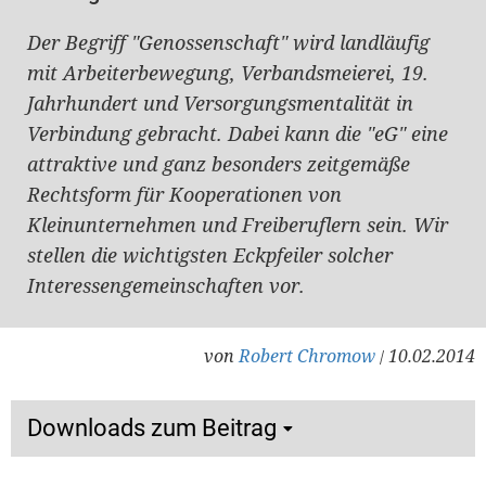
Der Begriff "Genossenschaft" wird landläufig
mit Arbeiterbewegung, Verbandsmeierei, 19.
Jahrhundert und Versorgungsmentalität in
Verbindung gebracht. Dabei kann die "eG" eine
attraktive und ganz besonders zeitgemäße
Rechtsform für Kooperationen von
Kleinunternehmen und Freiberuflern sein. Wir
stellen die wichtigsten Eckpfeiler solcher
Interessengemeinschaften vor.
von
Robert Chromow
10.02.2014
/
Downloads zum Beitrag