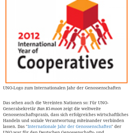
UNO-Logo zum Internationalen Jahr der Genossenschaften
Das sehen auch die Vereinten Nationen so: Für UNO-
Generalsekretär
Ban Ki-moon
zeigt die weltweite
Genossenschaftspraxis, dass sich erfolgreiches wirtschaftliches
Handeln und soziale Verantwortung miteinander verbinden
lassen. Das "
Internationale Jahr der Genossenschaften
" der
UNO war für den Deutschen Genossenschafts- und