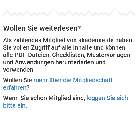
Wollen Sie weiterlesen?
Als zahlendes Mitglied von akademie.de haben
Sie vollen Zugriff auf alle Inhalte und können
alle PDF-Dateien, Checklisten, Mustervorlagen
und Anwendungen herunterladen und
verwenden.
Wollen Sie
mehr über die Mitgliedschaft
erfahren
?
Wenn Sie schon Mitglied sind,
loggen Sie sich
bitte ein
.