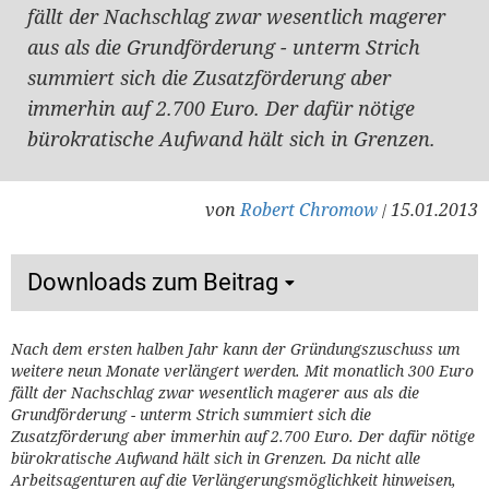
fällt der Nachschlag zwar wesentlich magerer
aus als die Grundförderung - unterm Strich
summiert sich die Zusatzförderung aber
immerhin auf 2.700 Euro. Der dafür nötige
bürokratische Aufwand hält sich in Grenzen.
von
Robert Chromow
15.01.2013
/
Downloads zum Beitrag
Nach dem ersten halben Jahr kann der Gründungszuschuss um
weitere neun Monate verlängert werden. Mit monatlich 300 Euro
fällt der Nachschlag zwar wesentlich magerer aus als die
Grundförderung - unterm Strich summiert sich die
Zusatzförderung aber immerhin auf 2.700 Euro. Der dafür nötige
bürokratische Aufwand hält sich in Grenzen. Da nicht alle
Arbeitsagenturen auf die Verlängerungsmöglichkeit hinweisen,