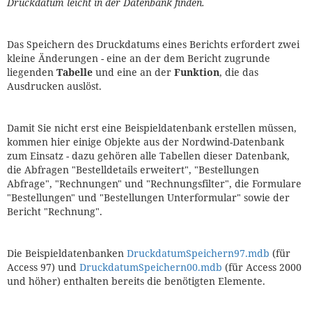
Druckdatum leicht in der Datenbank finden.
Das Speichern des Druckdatums eines Berichts erfordert zwei
kleine Änderungen - eine an der dem Bericht zugrunde
liegenden
Tabelle
und eine an der
Funktion
, die das
Ausdrucken auslöst.
Damit Sie nicht erst eine Beispieldatenbank erstellen müssen,
kommen hier einige Objekte aus der Nordwind-Datenbank
zum Einsatz - dazu gehören alle Tabellen dieser Datenbank,
die Abfragen "Bestelldetails erweitert", "Bestellungen
Abfrage", "Rechnungen" und "Rechnungsfilter", die Formulare
"Bestellungen" und "Bestellungen Unterformular" sowie der
Bericht "Rechnung".
Die Beispieldatenbanken
DruckdatumSpeichern97.mdb
(für
Access 97) und
DruckdatumSpeichern00.mdb
(für Access 2000
und höher) enthalten bereits die benötigten Elemente.