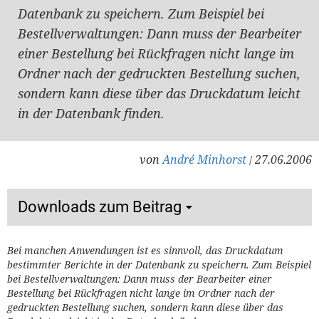
Datenbank zu speichern. Zum Beispiel bei
Bestellverwaltungen: Dann muss der Bearbeiter
einer Bestellung bei Rückfragen nicht lange im
Ordner nach der gedruckten Bestellung suchen,
sondern kann diese über das Druckdatum leicht
in der Datenbank finden.
von
André Minhorst
27.06.2006
/
Downloads zum Beitrag
Bei manchen Anwendungen ist es sinnvoll, das Druckdatum
bestimmter Berichte in der Datenbank zu speichern. Zum Beispiel
bei Bestellverwaltungen: Dann muss der Bearbeiter einer
Bestellung bei Rückfragen nicht lange im Ordner nach der
gedruckten Bestellung suchen, sondern kann diese über das