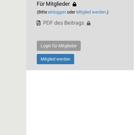
Für Mitglieder
(Bitte
einloggen
oder
Mitglied werden
.)
PDF des Beitrags
Login für Mitglieder
Mitglied werden