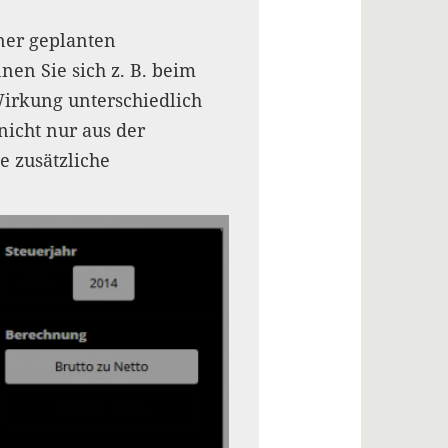
ner geplanten
en Sie sich z. B. beim
irkung unterschiedlich
nicht nur aus der
e zusätzliche