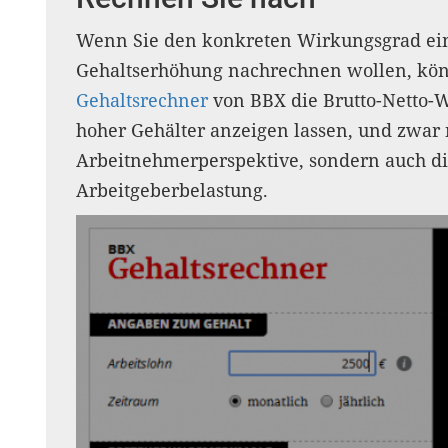
Wenn Sie den konkreten Wirkungsgrad ei
Gehaltserhöhung nachrechnen wollen, könn
Gehaltsrechner
von BBX die Brutto-Netto-W
hoher Gehälter anzeigen lassen, und zwar 
Arbeitnehmerperspektive, sondern auch di
Arbeitgeberbelastung.