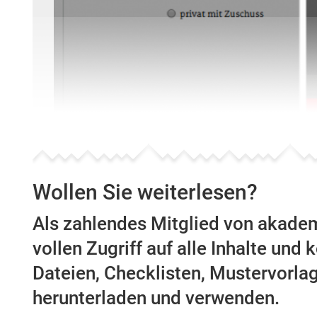
Wollen Sie weiterlesen?
Als zahlendes Mitglied von akade
vollen Zugriff auf alle Inhalte und
Dateien, Checklisten, Mustervorl
herunterladen und verwenden.