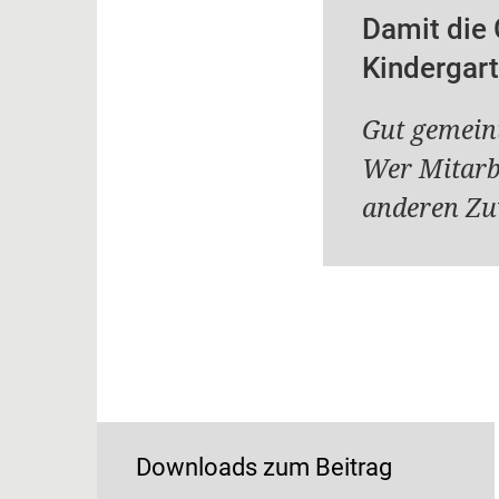
Damit die 
Kindergar
Gut gemein
Wer Mitarbe
anderen Zu
Downloads zum Beitrag