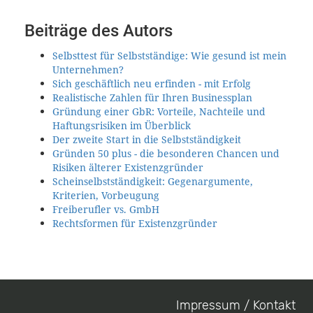
Beiträge des Autors
Selbsttest für Selbstständige: Wie gesund ist mein
Unternehmen?
Sich geschäftlich neu erfinden - mit Erfolg
Realistische Zahlen für Ihren Businessplan
Gründung einer GbR: Vorteile, Nachteile und
Haftungsrisiken im Überblick
Der zweite Start in die Selbstständigkeit
Gründen 50 plus - die besonderen Chancen und
Risiken älterer Existenzgründer
Scheinselbstständigkeit: Gegenargumente,
Kriterien, Vorbeugung
Freiberufler vs. GmbH
Rechtsformen für Existenzgründer
Impressum / Kontakt